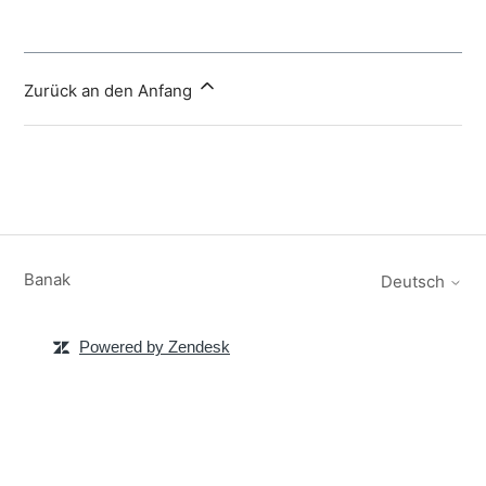
Zurück an den Anfang
Banak
Deutsch
Powered by Zendesk