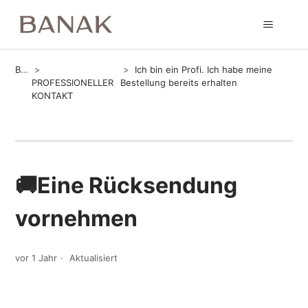
Banak
Ich bin ein Profi. Ich habe meine
PROFESSIONELLER
Bestellung bereits erhalten
KONTAKT
🚚Eine Rücksendung
vornehmen
vor 1 Jahr
Aktualisiert