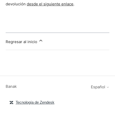
devolución
desde el siguiente enlace
.
Regresar al inicio
Banak
Español
Tecnología de Zendesk