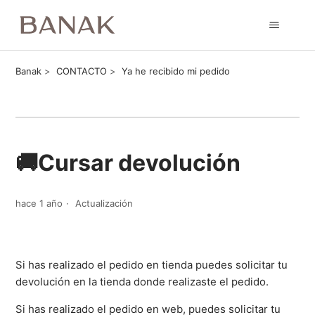
Banak
CONTACTO
Ya he recibido mi pedido
🚚Cursar devolución
hace 1 año
Actualización
Si has realizado el pedido en tienda puedes solicitar tu
devolución en la tienda donde realizaste el pedido.
Si has realizado el pedido en web, puedes solicitar tu