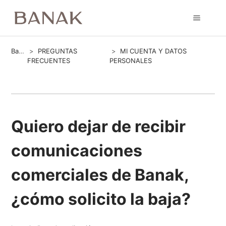
Banak
PREGUNTAS
MI CUENTA Y DATOS
FRECUENTES
PERSONALES
Quiero dejar de recibir
comunicaciones
comerciales de Banak,
¿cómo solicito la baja?