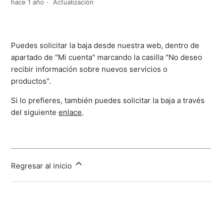
hace 1 año
Actualización
Puedes solicitar la baja desde nuestra web, dentro de
apartado de "Mi cuenta" marcando la casilla "No deseo
recibir información sobre nuevos servicios o
productos".
Si lo prefieres, también puedes solicitar la baja a través
del siguiente
enlace
.
Regresar al inicio