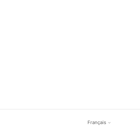
Français