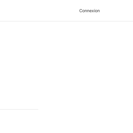
Connexion