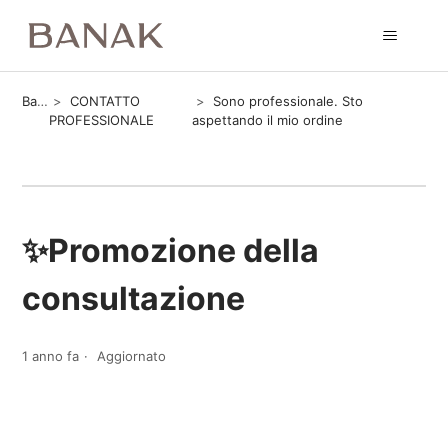
Banak
CONTATTO
Sono professionale. Sto
PROFESSIONALE
aspettando il mio ordine
✨Promozione della
consultazione
1 anno fa
Aggiornato