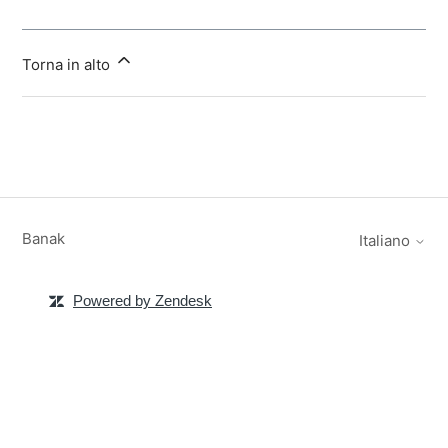
Torna in alto
Banak
Italiano
Powered by Zendesk