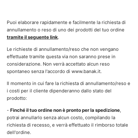
Puoi elaborare rapidamente e facilmente la richiesta di
annullamento o reso di uno dei prodotti del tuo ordine
tramite il seguente link
.
Le richieste di annullamento/reso che non vengano
effettuate tramite questa via non saranno prese in
considerazione. Non verrà accettato alcun reso
spontaneo senza l'accordo di www.banak.it.
Il momento in cui fare la richiesta di annullamento/reso e
i costi per il cliente dipenderanno dallo stato del
prodotto:
-
Finché il tuo ordine non è pronto per la spedizione
,
potrai annullarlo senza alcun costo, compilando la
richiesta di recesso, e verrà effettuato il rimborso totale
dell'ordine.