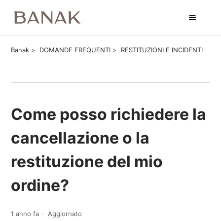
Banak
DOMANDE FREQUENTI
RESTITUZIONI E INCIDENTI
Come posso richiedere la
cancellazione o la
restituzione del mio
ordine?
1 anno fa
Aggiornato