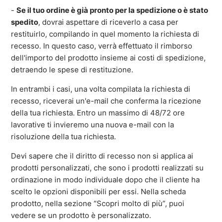
-
Se il tuo ordine è già pronto per la spedizione o è stato
spedito
, dovrai aspettare di riceverlo a casa per
restituirlo, compilando in quel momento la richiesta di
recesso. In questo caso, verrà effettuato il rimborso
dell'importo del prodotto insieme ai costi di spedizione,
detraendo le spese di restituzione.
In entrambi i casi, una volta compilata la richiesta di
recesso, riceverai un'e-mail che conferma la ricezione
della tua richiesta. Entro un massimo di 48/72 ore
lavorative ti invieremo una nuova e-mail con la
risoluzione della tua richiesta.
Devi sapere che il diritto di recesso non si applica ai
prodotti personalizzati, che sono i prodotti realizzati su
ordinazione in modo individuale dopo che il cliente ha
scelto le opzioni disponibili per essi. Nella scheda
prodotto, nella sezione “Scopri molto di più”, puoi
vedere se un prodotto è personalizzato.