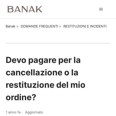
Banak
DOMANDE FREQUENTI
RESTITUZIONI E INCIDENTI
Devo pagare per la
cancellazione o la
restituzione del mio
ordine?
1 anno fa
Aggiornato