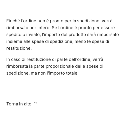
Finché l'ordine non è pronto per la spedizione, verrà
rimborsato per intero. Se l'ordine è pronto per essere
spedito o inviato, l'importo del prodotto sarà rimborsato
insieme alle spese di spedizione, meno le spese di
restituzione.
In caso di restituzione di parte dell'ordine, verrà
rimborsata la parte proporzionale delle spese di
spedizione, ma non l'importo totale.
Torna in alto