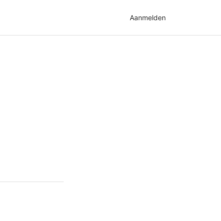
Aanmelden