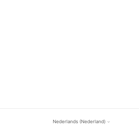
Nederlands (Nederland)