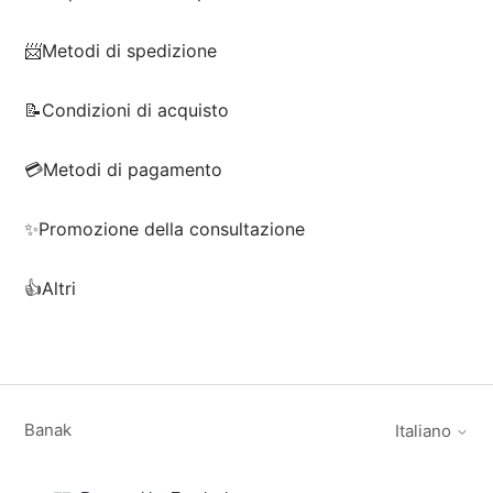
📨Metodi di spedizione
📝Condizioni di acquisto
💳Metodi di pagamento
✨Promozione della consultazione
👍Altri
Banak
Italiano