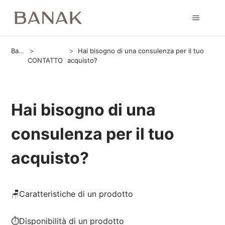
Banak
Hai bisogno di una consulenza per il tuo
CONTATTO
acquisto?
Hai bisogno di una
consulenza per il tuo
acquisto?
🪑Caratteristiche di un prodotto
⏱️Disponibilità di un prodotto