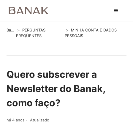
Banak
PERGUNTAS
MINHA CONTA E DADOS
FREQÜENTES
PESSOAIS
Quero subscrever a
Newsletter do Banak,
como faço?
há 4 anos
Atualizado