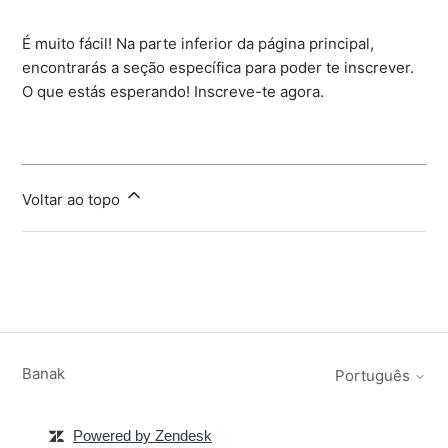
É muito fácil! Na parte inferior da página principal,
encontrarás a seção específica para poder te inscrever.
O que estás esperando! Inscreve-te agora.
Voltar ao topo
Banak
Português
Powered by Zendesk