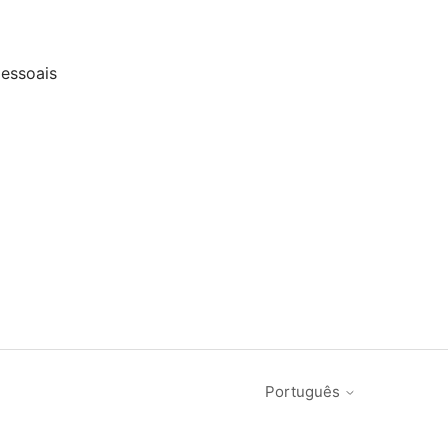
essoais
Português