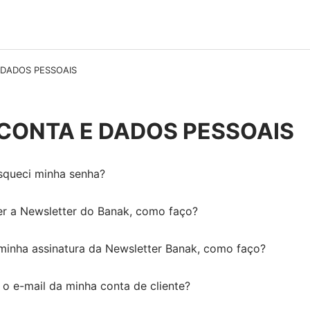
 DADOS PESSOAIS
CONTA E DADOS PESSOAIS
squeci minha senha?
r a Newsletter do Banak, como faço?
minha assinatura da Newsletter Banak, como faço?
 o e-mail da minha conta de cliente?