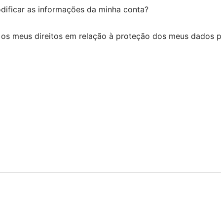
ificar as informações da minha conta?
os meus direitos em relação à proteção dos meus dados p