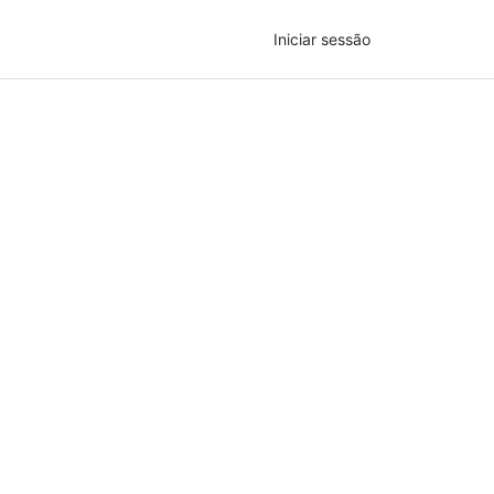
Iniciar sessão